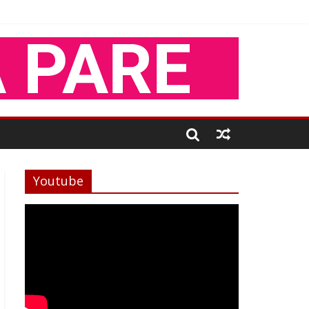
Youtube