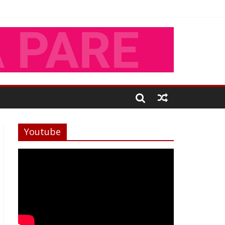
Youtube