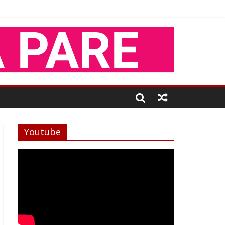
Youtube