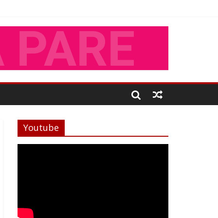
Youtube