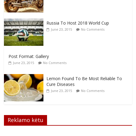
Russia To Host 2018 World Cup
June 23, 2015
No Comments
Post Format: Gallery
June 23, 2015
No Comments
Lemon Found To Be Most Reliable To
Cure Diseases
June 23, 2015
No Comments
Reklamo këtu