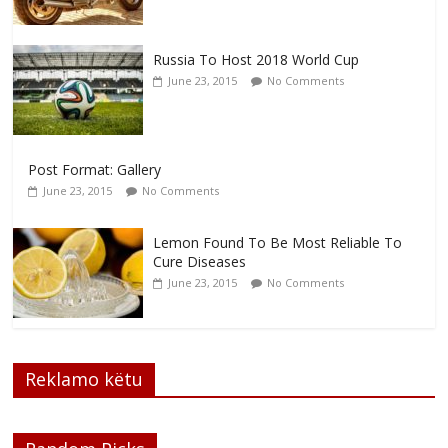
Russia To Host 2018 World Cup
June 23, 2015
No Comments
Post Format: Gallery
June 23, 2015
No Comments
Lemon Found To Be Most Reliable To
Cure Diseases
June 23, 2015
No Comments
Reklamo këtu