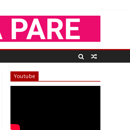
Youtube