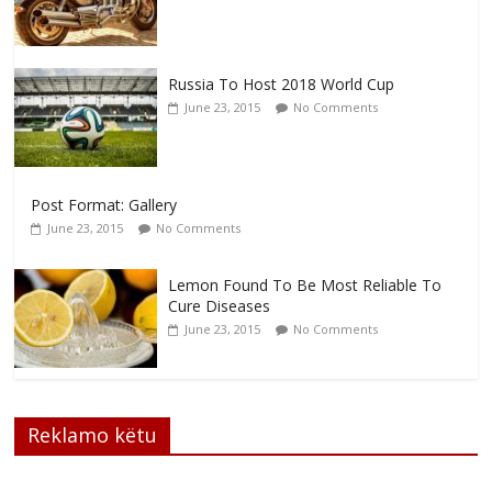
Russia To Host 2018 World Cup
June 23, 2015
No Comments
Post Format: Gallery
June 23, 2015
No Comments
Lemon Found To Be Most Reliable To
Cure Diseases
June 23, 2015
No Comments
Reklamo këtu