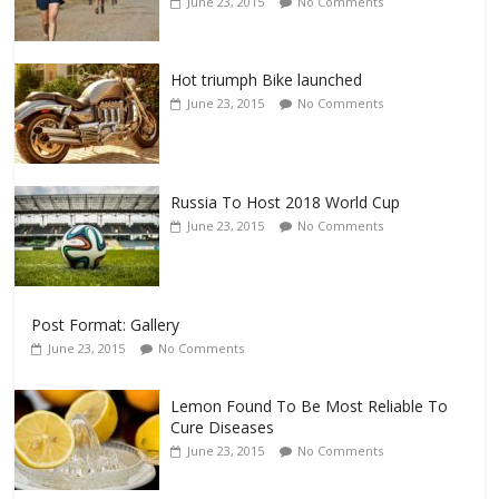
June 23, 2015
No Comments
Hot triumph Bike launched
June 23, 2015
No Comments
Russia To Host 2018 World Cup
June 23, 2015
No Comments
Post Format: Gallery
June 23, 2015
No Comments
Lemon Found To Be Most Reliable To
Cure Diseases
June 23, 2015
No Comments