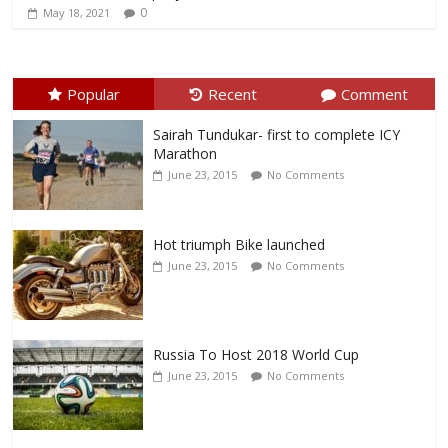
0
May 18, 2021
Popular
Recent
Comment
Sairah Tundukar- first to complete ICY
Marathon
June 23, 2015
No Comments
Hot triumph Bike launched
June 23, 2015
No Comments
Russia To Host 2018 World Cup
June 23, 2015
No Comments