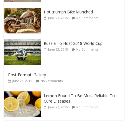
Hot triumph Bike launched
June 23, 2015
No Comments
Russia To Host 2018 World Cup
June 23, 2015
No Comments
Post Format: Gallery
June 23, 2015
No Comments
Lemon Found To Be Most Reliable To
Cure Diseases
June 23, 2015
No Comments