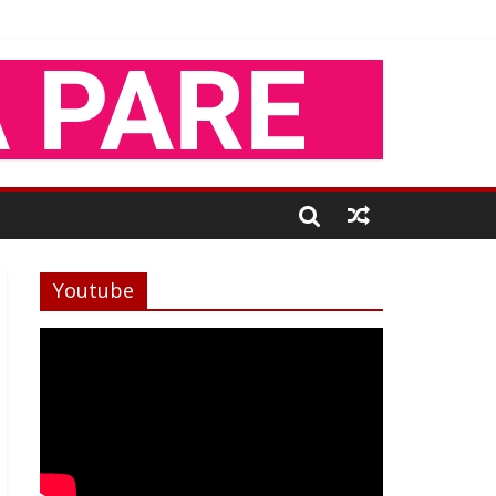
Youtube