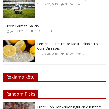
June 23, 2015
No Comments
Post Format: Gallery
June 23, 2015
No Comments
Lemon Found To Be Most Reliable To
Cure Diseases
June 23, 2015
No Comments
Reklamo këtu
Random Picks
Fronti Popullor kërkon ngritjen e bustit të