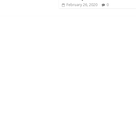
February 26, 2020
0