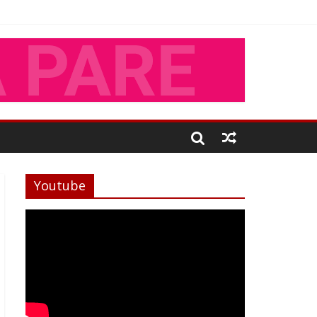
Youtube