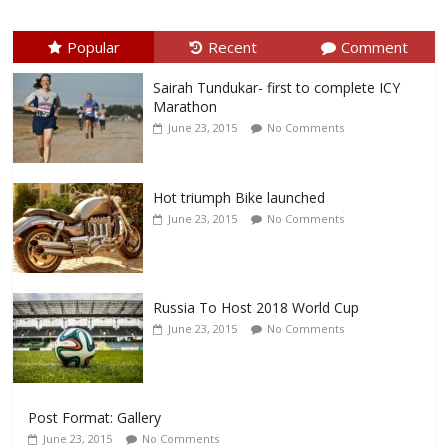
Popular
Recent
Comment
Sairah Tundukar- first to complete ICY
Marathon
June 23, 2015
No Comments
Hot triumph Bike launched
June 23, 2015
No Comments
Russia To Host 2018 World Cup
June 23, 2015
No Comments
Post Format: Gallery
June 23, 2015
No Comments