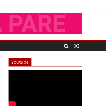
Youtube