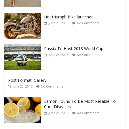
Hot triumph Bike launched
June 23, 2015
No Comments
Russia To Host 2018 World Cup
June 23, 2015
No Comments
Post Format: Gallery
June 23, 2015
No Comments
Lemon Found To Be Most Reliable To
Cure Diseases
June 23, 2015
No Comments