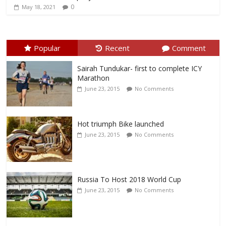
0
May 18, 2021
Popular
Recent
Comment
Sairah Tundukar- first to complete ICY
Marathon
June 23, 2015
No Comments
Hot triumph Bike launched
June 23, 2015
No Comments
Russia To Host 2018 World Cup
June 23, 2015
No Comments