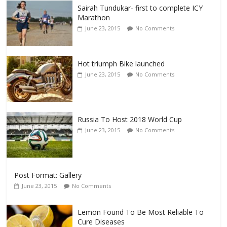
Sairah Tundukar- first to complete ICY
Marathon
June 23, 2015
No Comments
Hot triumph Bike launched
June 23, 2015
No Comments
Russia To Host 2018 World Cup
June 23, 2015
No Comments
Post Format: Gallery
June 23, 2015
No Comments
Lemon Found To Be Most Reliable To
Cure Diseases