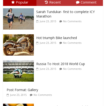
Popular
Recent
Comment
Sairah Tundukar- first to complete ICY
Marathon
June 23, 2015
No Comments
Hot triumph Bike launched
June 23, 2015
No Comments
Russia To Host 2018 World Cup
June 23, 2015
No Comments
Post Format: Gallery
June 23, 2015
No Comments