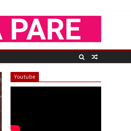
Youtube