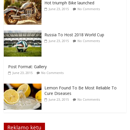
Hot triumph Bike launched
June 23, 2015
No Comments
Russia To Host 2018 World Cup
June 23, 2015
No Comments
Post Format: Gallery
June 23, 2015
No Comments
Lemon Found To Be Most Reliable To
Cure Diseases
June 23, 2015
No Comments
Reklamo këtu