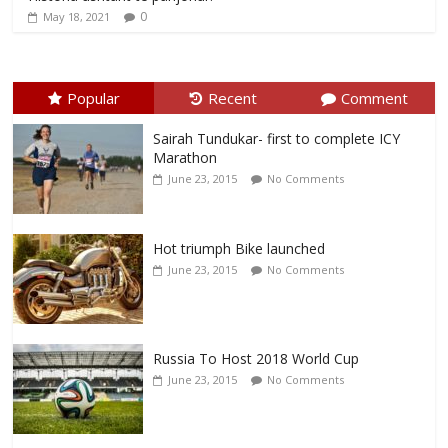
0
May 18, 2021
Popular
Recent
Comment
Sairah Tundukar- first to complete ICY
Marathon
June 23, 2015
No Comments
Hot triumph Bike launched
June 23, 2015
No Comments
Russia To Host 2018 World Cup
June 23, 2015
No Comments