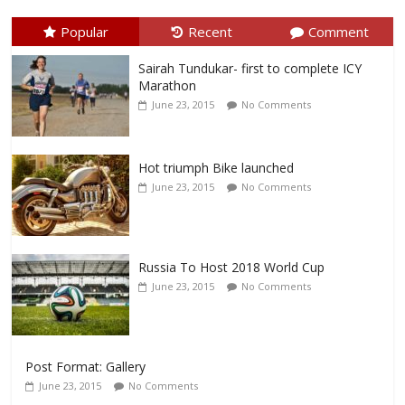
Popular
Recent
Comment
Sairah Tundukar- first to complete ICY
Marathon
June 23, 2015
No Comments
Hot triumph Bike launched
June 23, 2015
No Comments
Russia To Host 2018 World Cup
June 23, 2015
No Comments
Post Format: Gallery
June 23, 2015
No Comments