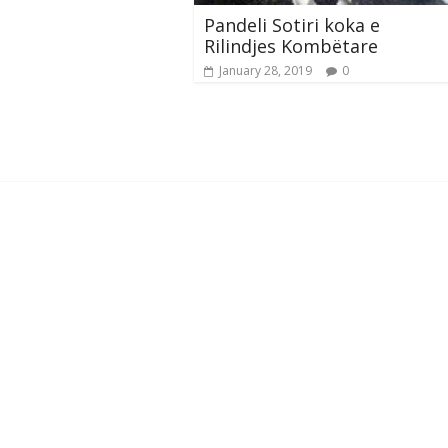
Pandeli Sotiri koka e
Rilindjes Kombëtare
January 28, 2019
0