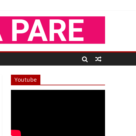
Youtube