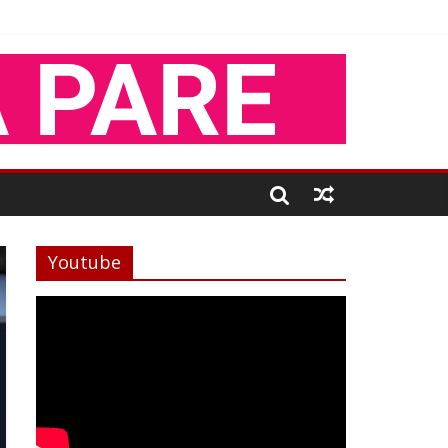
Youtube