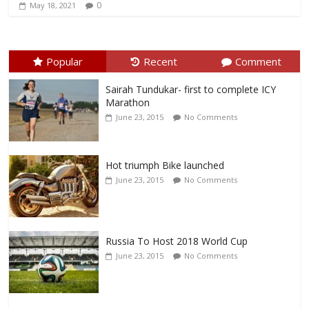
0
May 18, 2021
Popular
Recent
Comment
Sairah Tundukar- first to complete ICY
Marathon
June 23, 2015
No Comments
Hot triumph Bike launched
June 23, 2015
No Comments
Russia To Host 2018 World Cup
June 23, 2015
No Comments