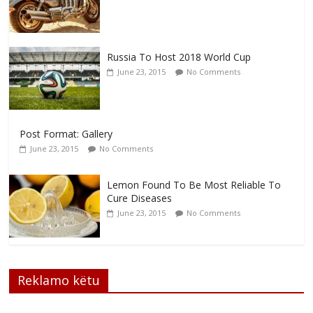
Russia To Host 2018 World Cup
June 23, 2015
No Comments
Post Format: Gallery
June 23, 2015
No Comments
Lemon Found To Be Most Reliable To
Cure Diseases
June 23, 2015
No Comments
Reklamo këtu