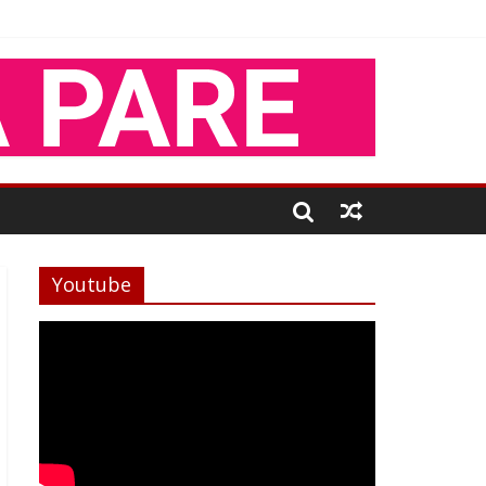
Youtube