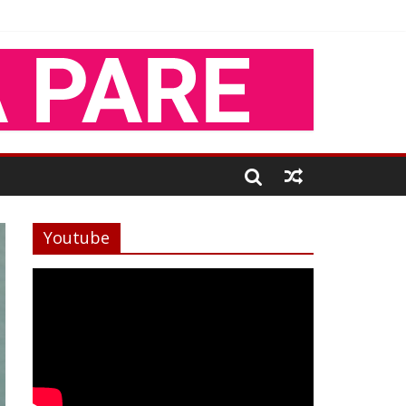
Youtube