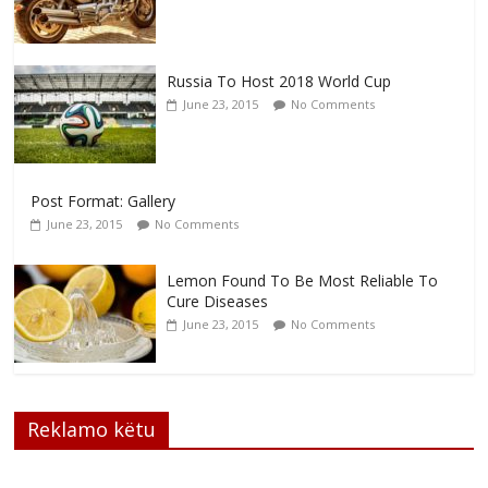
Russia To Host 2018 World Cup
June 23, 2015
No Comments
Post Format: Gallery
June 23, 2015
No Comments
Lemon Found To Be Most Reliable To
Cure Diseases
June 23, 2015
No Comments
Reklamo këtu