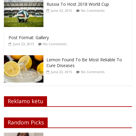
Russia To Host 2018 World Cup
June 23, 2015
No Comments
Post Format: Gallery
June 23, 2015
No Comments
Lemon Found To Be Most Reliable To
Cure Diseases
June 23, 2015
No Comments
Reklamo këtu
Random Picks