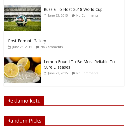
Russia To Host 2018 World Cup
June 23, 2015
No Comments
Post Format: Gallery
June 23, 2015
No Comments
Lemon Found To Be Most Reliable To
Cure Diseases
June 23, 2015
No Comments
Reklamo këtu
Random Picks