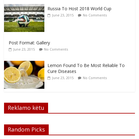
Russia To Host 2018 World Cup
June 23, 2015
No Comments
Post Format: Gallery
June 23, 2015
No Comments
Lemon Found To Be Most Reliable To
Cure Diseases
June 23, 2015
No Comments
Reklamo këtu
Random Picks