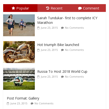
Popular
Recent
Comment
Sairah Tundukar- first to complete ICY
Marathon
June 23, 2015
No Comments
Hot triumph Bike launched
June 23, 2015
No Comments
Russia To Host 2018 World Cup
June 23, 2015
No Comments
Post Format: Gallery
June 23, 2015
No Comments