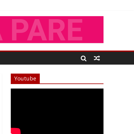
Youtube