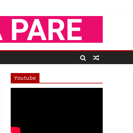
Youtube