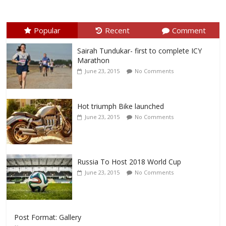
Popular
Recent
Comment
Sairah Tundukar- first to complete ICY
Marathon
June 23, 2015
No Comments
Hot triumph Bike launched
June 23, 2015
No Comments
Russia To Host 2018 World Cup
June 23, 2015
No Comments
Post Format: Gallery