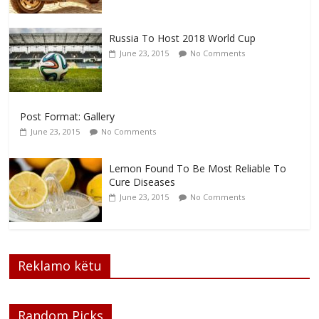
Russia To Host 2018 World Cup
June 23, 2015
No Comments
Post Format: Gallery
June 23, 2015
No Comments
Lemon Found To Be Most Reliable To
Cure Diseases
June 23, 2015
No Comments
Reklamo këtu
Random Picks