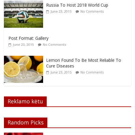
Russia To Host 2018 World Cup
June 23, 2015
No Comments
Post Format: Gallery
June 23, 2015
No Comments
Lemon Found To Be Most Reliable To
Cure Diseases
June 23, 2015
No Comments
Reklamo këtu
Random Picks