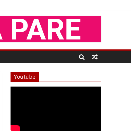
Youtube