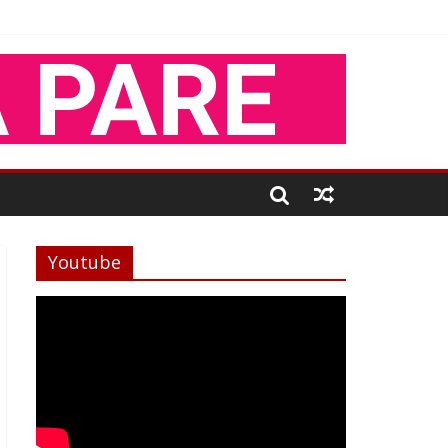
Youtube