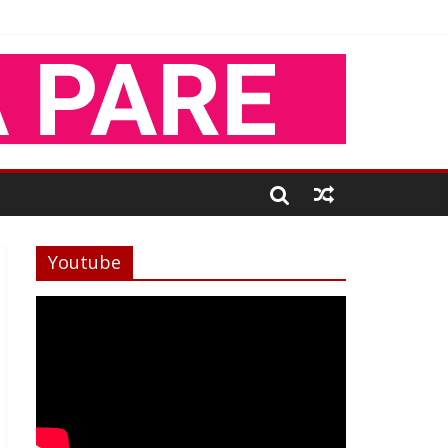
Youtube