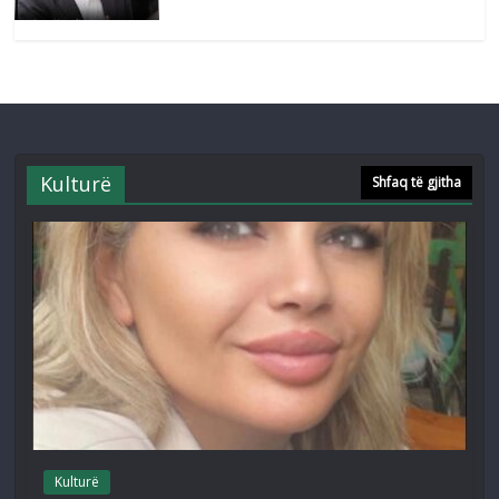
Kulturë
Shfaq të gjitha
Kulturë