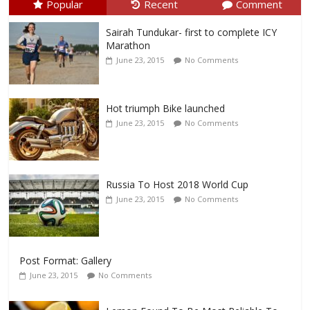
Popular
Recent
Comment
Sairah Tundukar- first to complete ICY
Marathon
June 23, 2015
No Comments
Hot triumph Bike launched
June 23, 2015
No Comments
Russia To Host 2018 World Cup
June 23, 2015
No Comments
Post Format: Gallery
June 23, 2015
No Comments