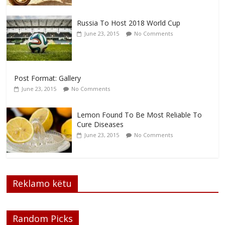
Russia To Host 2018 World Cup
June 23, 2015
No Comments
Post Format: Gallery
June 23, 2015
No Comments
Lemon Found To Be Most Reliable To
Cure Diseases
June 23, 2015
No Comments
Reklamo këtu
Random Picks