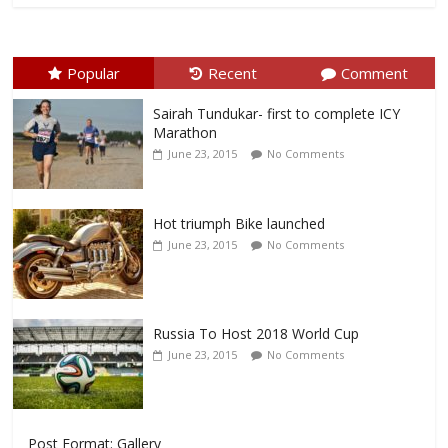
Popular
Recent
Comment
Sairah Tundukar- first to complete ICY
Marathon
June 23, 2015
No Comments
Hot triumph Bike launched
June 23, 2015
No Comments
Russia To Host 2018 World Cup
June 23, 2015
No Comments
Post Format: Gallery