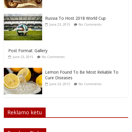
Russia To Host 2018 World Cup
June 23, 2015
No Comments
Post Format: Gallery
June 23, 2015
No Comments
Lemon Found To Be Most Reliable To
Cure Diseases
June 23, 2015
No Comments
Reklamo këtu