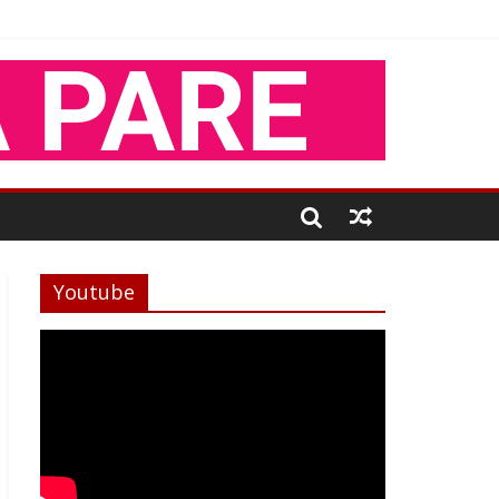
Youtube