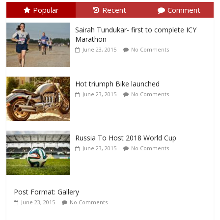
Popular
Recent
Comment
Sairah Tundukar- first to complete ICY
Marathon
June 23, 2015
No Comments
Hot triumph Bike launched
June 23, 2015
No Comments
Russia To Host 2018 World Cup
June 23, 2015
No Comments
Post Format: Gallery
June 23, 2015
No Comments